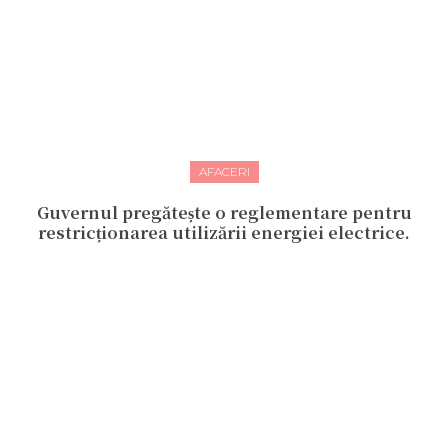
AFACERI
Guvernul pregătește o reglementare pentru
restricționarea utilizării energiei electrice.