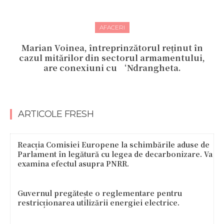
AFACERI
Marian Voinea, întreprinzătorul reținut în
cazul mitărilor din sectorul armamentului,
are conexiuni cu ‘Ndrangheta.
ARTICOLE FRESH
Reacția Comisiei Europene la schimbările aduse de
Parlament în legătură cu legea de decarbonizare. Va
examina efectul asupra PNRR.
Guvernul pregătește o reglementare pentru
restricționarea utilizării energiei electrice.