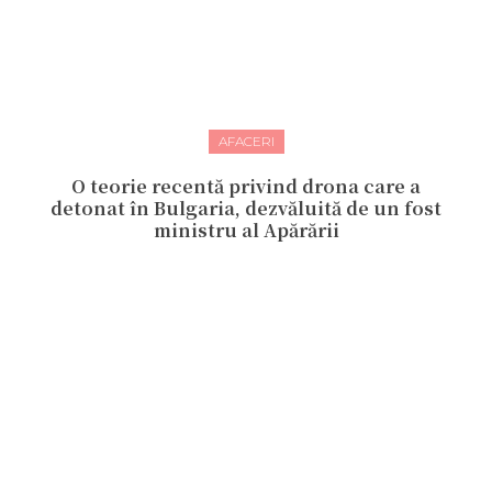
AFACERI
O teorie recentă privind drona care a
detonat în Bulgaria, dezvăluită de un fost
ministru al Apărării