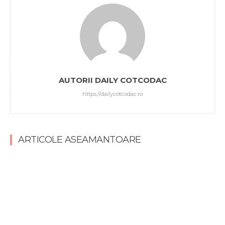
AUTORII DAILY COTCODAC
https://dailycotcodac.ro
ARTICOLE ASEAMANTOARE