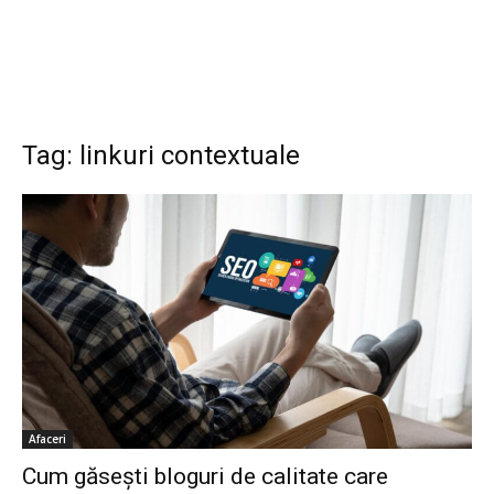
Tag: linkuri contextuale
Afaceri
Cum găsești bloguri de calitate care