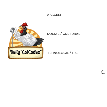
AFACERI
SOCIAL / CULTURAL
TEHNOLOGIE / ITC