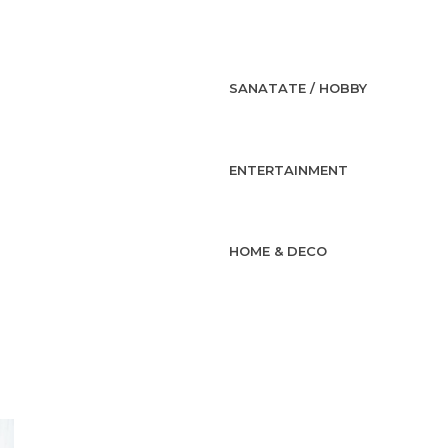
SANATATE / HOBBY
ENTERTAINMENT
HOME & DECO