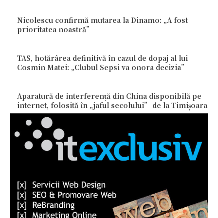
Nicolescu confirmă mutarea la Dinamo: „A fost
prioritatea noastră”
TAS, hotărârea definitivă în cazul de dopaj al lui
Cosmin Matei: „Clubul Sepsi va onora decizia”
Aparatură de interferență din China disponibilă pe
internet, folosită în „jaful secolului” de la Timișoara