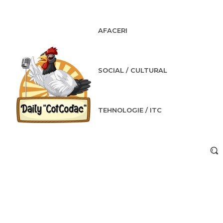
AFACERI
SOCIAL / CULTURAL
TEHNOLOGIE / ITC