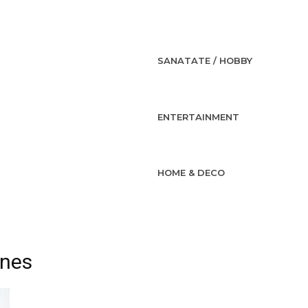
SANATATE / HOBBY
ENTERTAINMENT
HOME & DECO
ines