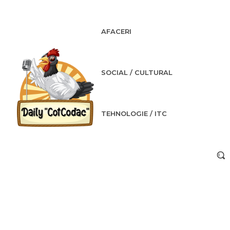
AFACERI
SOCIAL / CULTURAL
TEHNOLOGIE / ITC