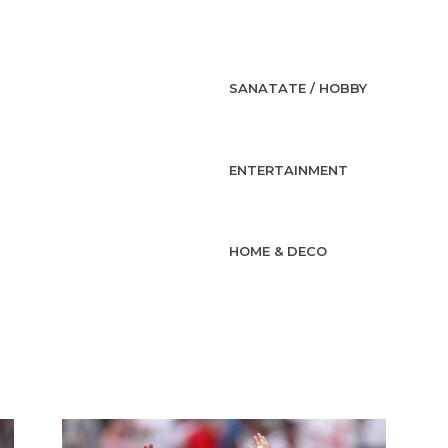
SANATATE / HOBBY
ENTERTAINMENT
HOME & DECO