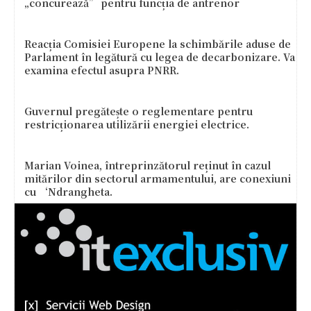
„concurează” pentru funcția de antrenor
Reacția Comisiei Europene la schimbările aduse de
Parlament în legătură cu legea de decarbonizare. Va
examina efectul asupra PNRR.
Guvernul pregătește o reglementare pentru
restricționarea utilizării energiei electrice.
Marian Voinea, întreprinzătorul reținut în cazul
mitărilor din sectorul armamentului, are conexiuni
cu ‘Ndrangheta.