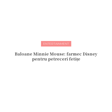
ENTERTAINMENT
Baloane Minnie Mouse: farmec Disney
pentru petreceri fetițe