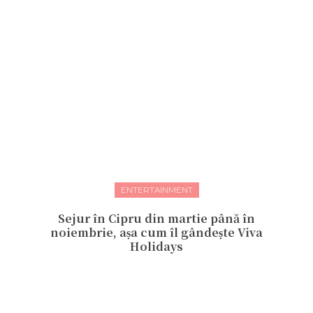
ENTERTAINMENT
Sejur în Cipru din martie până în
noiembrie, așa cum îl gândește Viva
Holidays