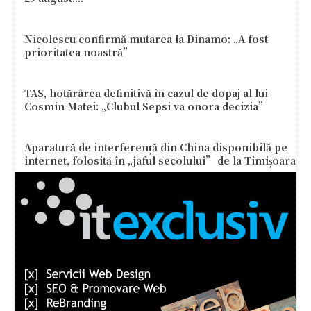
Nicolescu confirmă mutarea la Dinamo: „A fost
prioritatea noastră”
TAS, hotărârea definitivă în cazul de dopaj al lui
Cosmin Matei: „Clubul Sepsi va onora decizia”
Aparatură de interferență din China disponibilă pe
internet, folosită în „jaful secolului” de la Timișoara