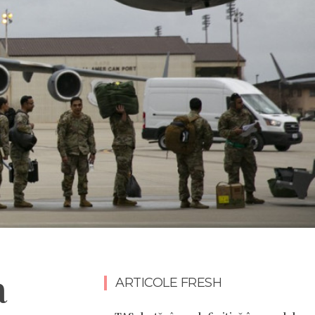
a
ARTICOLE FRESH