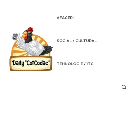
AFACERI
SOCIAL / CULTURAL
TEHNOLOGIE / ITC