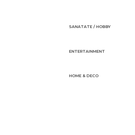
SANATATE / HOBBY
ENTERTAINMENT
HOME & DECO