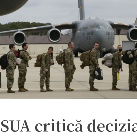
 SUA critică decizi