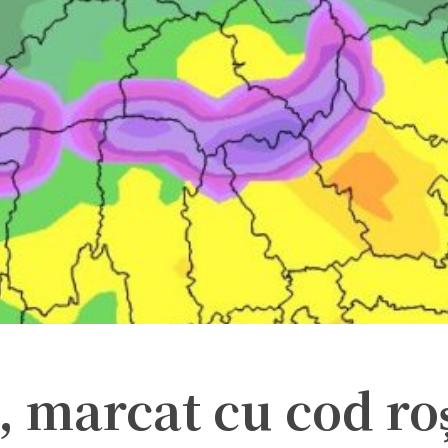
, marcat cu cod ro