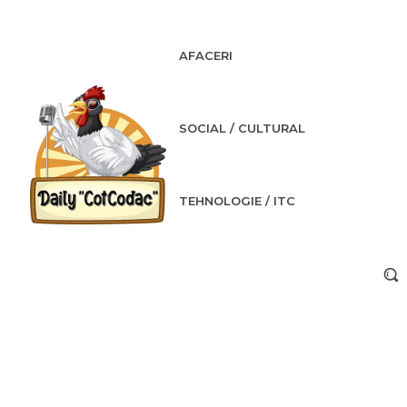
AFACERI
SOCIAL / CULTURAL
TEHNOLOGIE / ITC