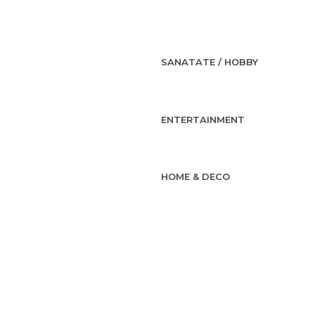
SANATATE / HOBBY
ENTERTAINMENT
HOME & DECO