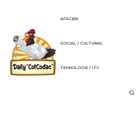
AFACERI
SOCIAL / CULTURAL
TEHNOLOGIE / ITC