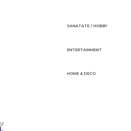
SANATATE / HOBBY
ENTERTAINMENT
HOME & DECO