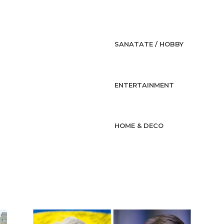
SANATATE / HOBBY
ENTERTAINMENT
HOME & DECO