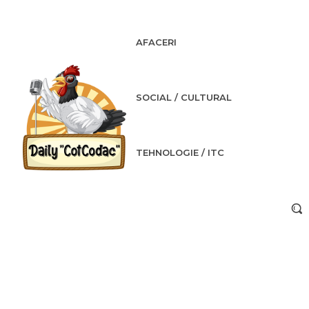
AFACERI
SOCIAL / CULTURAL
TEHNOLOGIE / ITC