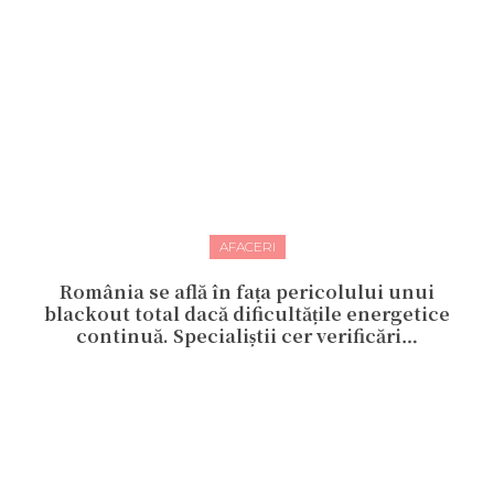
AFACERI
România se află în fața pericolului unui
blackout total dacă dificultățile energetice
continuă. Specialiștii cer verificări…