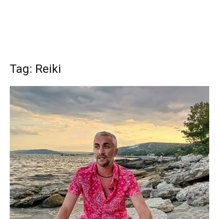
Tag: Reiki