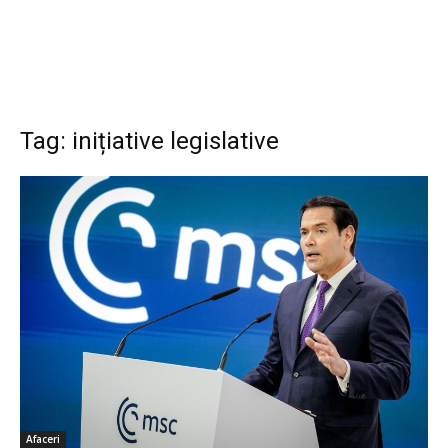
Tag: inițiative legislative
Afaceri