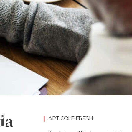
ia
ARTICOLE FRESH