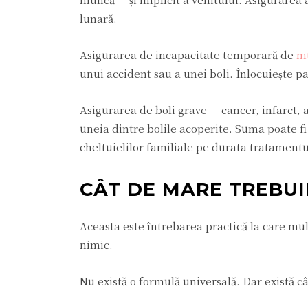
lunară.
Asigurarea de incapacitate temporară de
m
unui accident sau a unei boli. Înlocuiește pa
Asigurarea de boli grave — cancer, infarct, 
uneia dintre bolile acoperite. Suma poate f
cheltuielilor familiale pe durata tratamentu
CÂT DE MARE TREBUI
Aceasta este întrebarea practică la care mul
nimic.
Nu există o formulă universală. Dar există câ