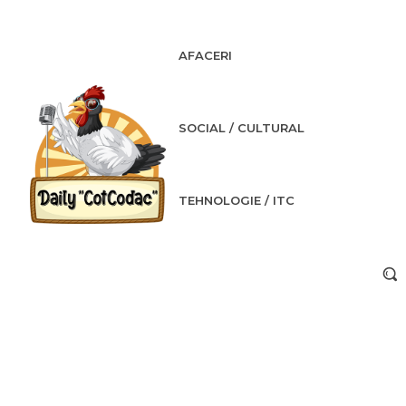
AFACERI
SOCIAL / CULTURAL
TEHNOLOGIE / ITC