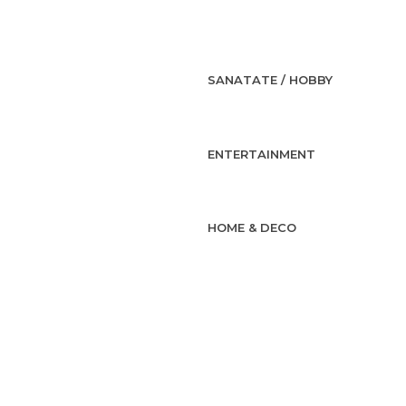
SANATATE / HOBBY
ENTERTAINMENT
HOME & DECO