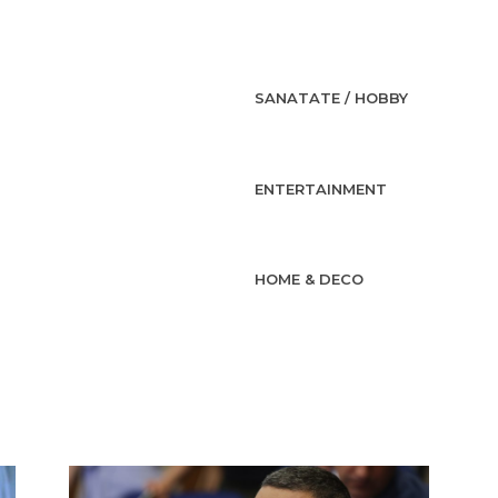
SANATATE / HOBBY
ENTERTAINMENT
HOME & DECO