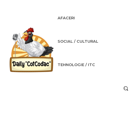
AFACERI
SOCIAL / CULTURAL
TEHNOLOGIE / ITC