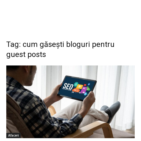
Tag: cum găsești bloguri pentru
guest posts
Afaceri