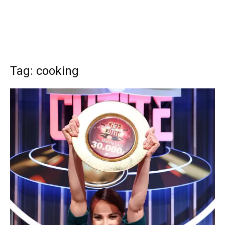
Tag: cooking