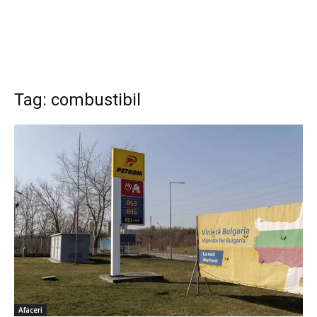
Tag: combustibil
Afaceri