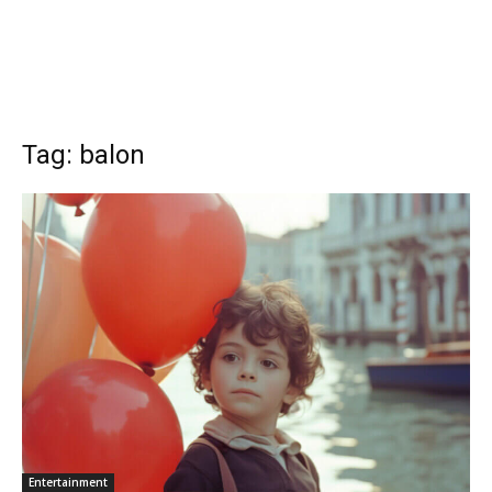
Tag: balon
Entertainment