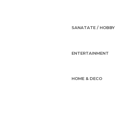
SANATATE / HOBBY
ENTERTAINMENT
HOME & DECO