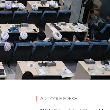
ARTICOLE FRESH