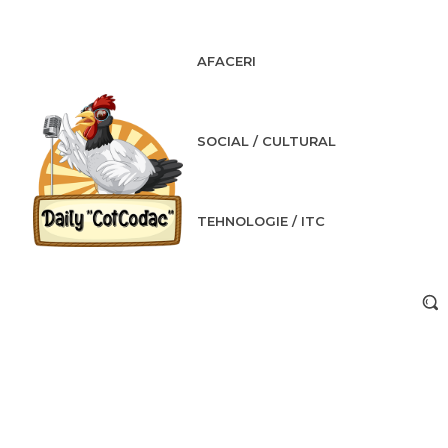
AFACERI
SOCIAL / CULTURAL
TEHNOLOGIE / ITC