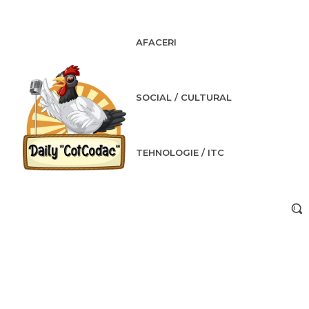
AFACERI
SOCIAL / CULTURAL
TEHNOLOGIE / ITC