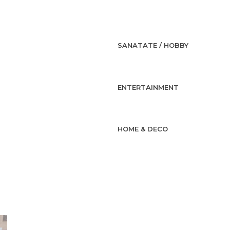
SANATATE / HOBBY
ENTERTAINMENT
HOME & DECO