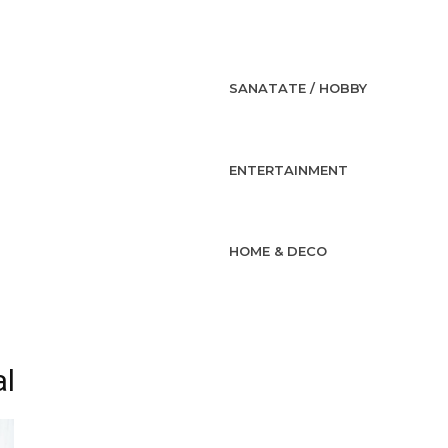
SANATATE / HOBBY
ENTERTAINMENT
HOME & DECO
al