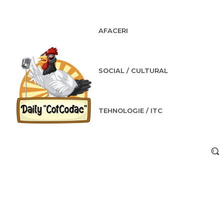
AFACERI
SOCIAL / CULTURAL
TEHNOLOGIE / ITC