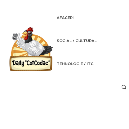
AFACERI
SOCIAL / CULTURAL
TEHNOLOGIE / ITC