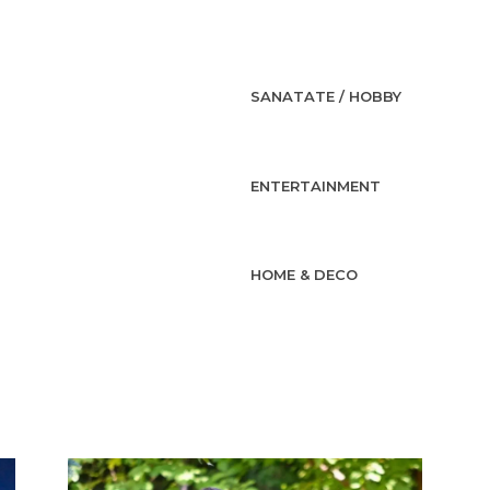
SANATATE / HOBBY
ENTERTAINMENT
HOME & DECO