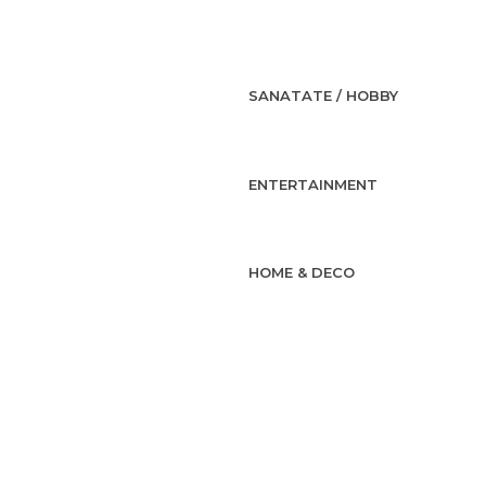
SANATATE / HOBBY
ENTERTAINMENT
HOME & DECO