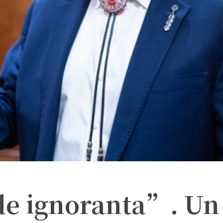
 de ignoranta”. Un