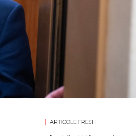
ARTICOLE FRESH