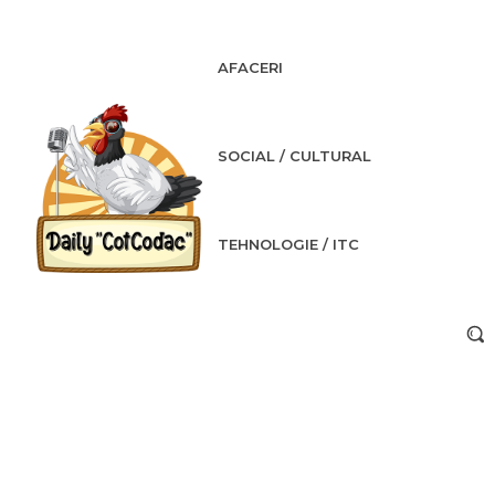
AFACERI
SOCIAL / CULTURAL
TEHNOLOGIE / ITC