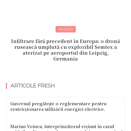
AFACERI
Infiltrare fără precedent în Europa: o dronă
rusească umplută cu explozibil Semtex a
aterizat pe aeroportul din Leipzig,
Germania
ARTICOLE FRESH
Guvernul pregătește o reglementare pentru
restricționarea utilizării energiei electrice.
Marian Voinea, întreprinzătorul reținut în cazul