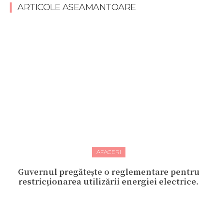
ARTICOLE ASEAMANTOARE
AFACERI
Guvernul pregătește o reglementare pentru
restricționarea utilizării energiei electrice.