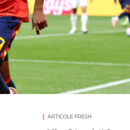
ARTICOLE FRESH