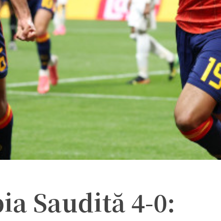
ia Saudită 4-0: