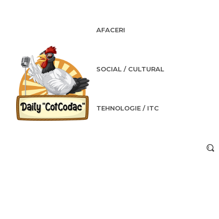
AFACERI
SOCIAL / CULTURAL
TEHNOLOGIE / ITC