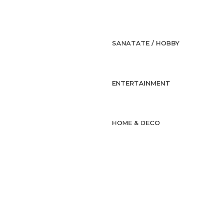
SANATATE / HOBBY
ENTERTAINMENT
HOME & DECO