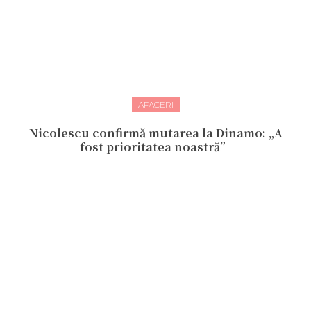
AFACERI
Nicolescu confirmă mutarea la Dinamo: „A
fost prioritatea noastră”