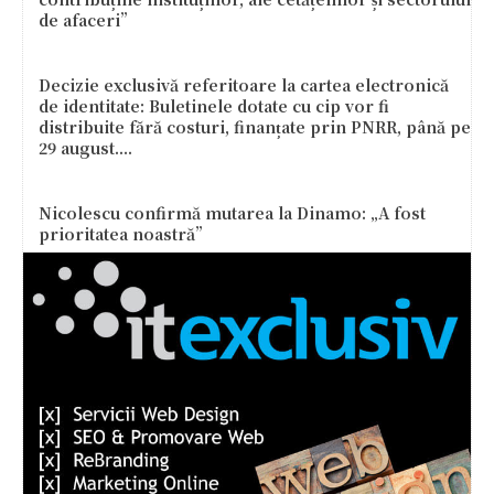
de afaceri”
Decizie exclusivă referitoare la cartea electronică
de identitate: Buletinele dotate cu cip vor fi
distribuite fără costuri, finanțate prin PNRR, până pe
29 august....
Nicolescu confirmă mutarea la Dinamo: „A fost
prioritatea noastră”