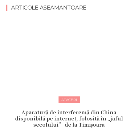
ARTICOLE ASEAMANTOARE
AFACERI
Aparatură de interferență din China
disponibilă pe internet, folosită în „jaful
secolului” de la Timișoara