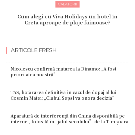
CALATORII
Cum alegi cu Viva Holidays un hotel în
Creta aproape de plaje faimoase?
ARTICOLE FRESH
Nicolescu confirmă mutarea la Dinamo: „A fost
prioritatea noastră”
TAS, hotărârea definitivă în cazul de dopaj al lui
Cosmin Matei: „Clubul Sepsi va onora decizia”
Aparatură de interferență din China disponibilă pe
internet, folosită în „jaful secolului” de la Timișoara