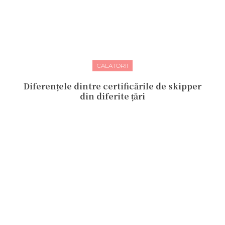
CALATORII
Diferențele dintre certificările de skipper
din diferite țări