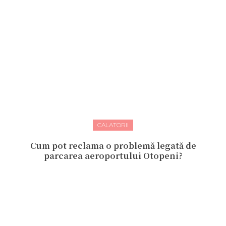
CALATORII
Cum pot reclama o problemă legată de
parcarea aeroportului Otopeni?