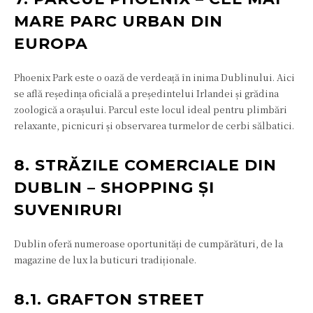
MARE PARC URBAN DIN
EUROPA
Phoenix Park este o oază de verdeață în inima Dublinului. Aici
se află reședința oficială a președintelui Irlandei și grădina
zoologică a orașului. Parcul este locul ideal pentru plimbări
relaxante, picnicuri și observarea turmelor de cerbi sălbatici.
8. STRĂZILE COMERCIALE DIN
DUBLIN – SHOPPING ȘI
SUVENIRURI
Dublin oferă numeroase oportunități de cumpărături, de la
magazine de lux la buticuri tradiționale.
8.1. GRAFTON STREET