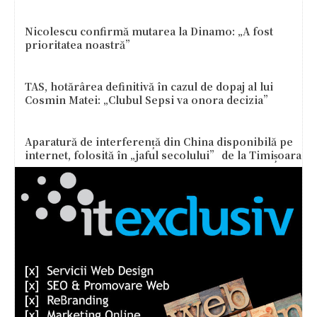
Nicolescu confirmă mutarea la Dinamo: „A fost
prioritatea noastră”
TAS, hotărârea definitivă în cazul de dopaj al lui
Cosmin Matei: „Clubul Sepsi va onora decizia”
Aparatură de interferență din China disponibilă pe
internet, folosită în „jaful secolului” de la Timișoara