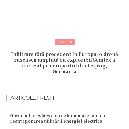
AFACERI
Infiltrare fără precedent în Europa: o dronă
rusească umplută cu explozibil Semtex a
aterizat pe aeroportul din Leipzig,
Germania
ARTICOLE FRESH
Guvernul pregătește o reglementare pentru
restricționarea utilizării energiei electrice.