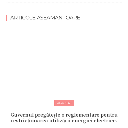
ARTICOLE ASEAMANTOARE
AFACERI
Guvernul pregătește o reglementare pentru
restricționarea utilizării energiei electrice.