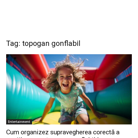
Tag: topogan gonflabil
Entertainment
Cum organizez supravegherea corectă a