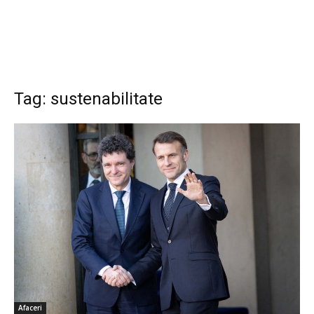
Tag: sustenabilitate
Afaceri