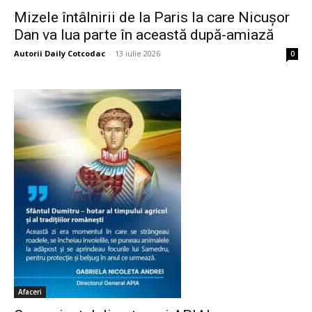
Mizele întâlnirii de la Paris la care Nicușor
Dan va lua parte în această după-amiază
Autorii Daily Cotcodac
-
13 iulie 2026
0
Afaceri