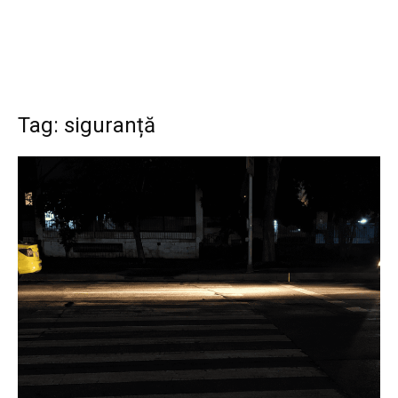
Tag: siguranță