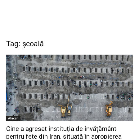
Tag: școală
Afaceri
Cine a agresat instituția de învățământ
pentru fete din Iran, situată în apropierea