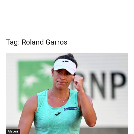
Tag: Roland Garros
Afaceri