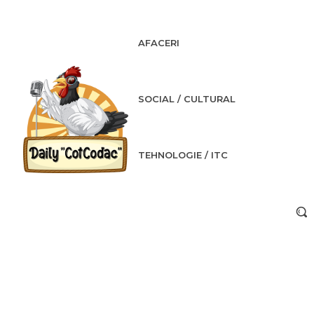
AFACERI
SOCIAL / CULTURAL
TEHNOLOGIE / ITC