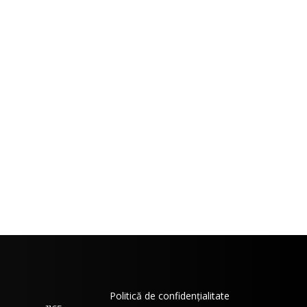
Politică de confidențialitate