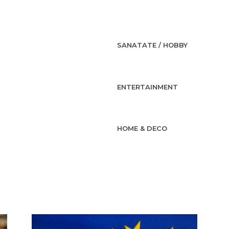
SANATATE / HOBBY
ENTERTAINMENT
HOME & DECO