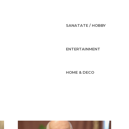
SANATATE / HOBBY
ENTERTAINMENT
HOME & DECO