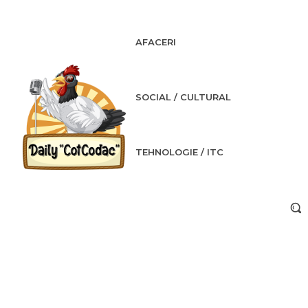
AFACERI
SOCIAL / CULTURAL
TEHNOLOGIE / ITC