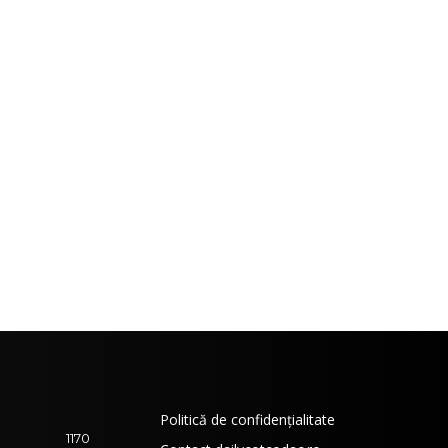
Politică de confidențialitate
1170