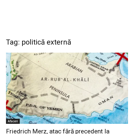
Tag: politică externă
Afaceri
Friedrich Merz, atac fără precedent la