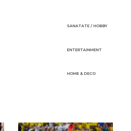
SANATATE / HOBBY
ENTERTAINMENT
HOME & DECO