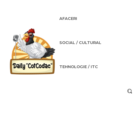
AFACERI
SOCIAL / CULTURAL
TEHNOLOGIE / ITC