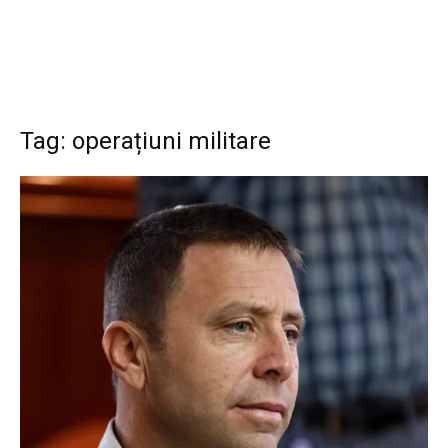
Tag: operațiuni militare