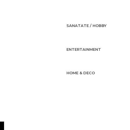
SANATATE / HOBBY
ENTERTAINMENT
HOME & DECO