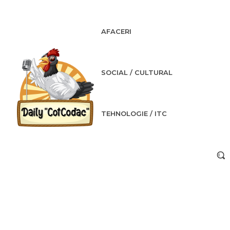
AFACERI
SOCIAL / CULTURAL
TEHNOLOGIE / ITC