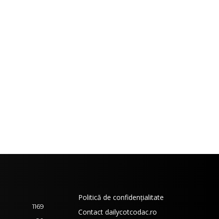
Politică de confidențialitate
1169
Contact dailycotcodac.ro