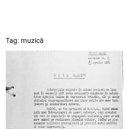
Tag: muzică