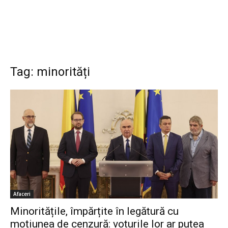
Tag: minorități
Afaceri
Minoritățile, împărțite în legătură cu
moțiunea de cenzură: voturile lor ar putea