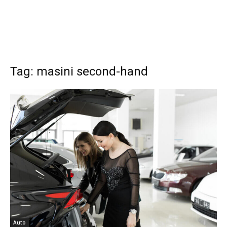
Tag: masini second-hand
Auto