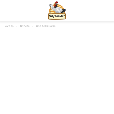
Acasă
Etichete
Luna februarie